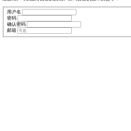
用户名
密码
确认密码
邮箱