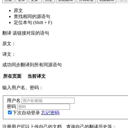
原文
查找相同的源语句
定位本句 (Shift + F)
翻译
该链接对应的语句
原文：
译文：
成功同步翻译到所有同源语句
所在页面
当前译文
输入用户名、密码：
用户名
密码
下次自动登录
忘记密码
注册用户可以上传自己的文档、查询自己的翻译历史等：